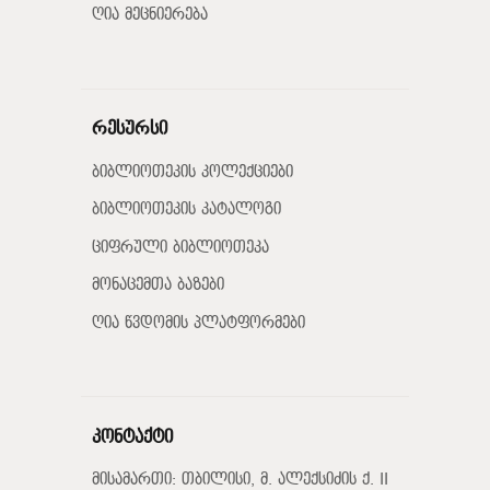
ღია მეცნიერება
რესურსი
ბიბლიოთეკის კოლექციები
ბიბლიოთეკის კატალოგი
ციფრული ბიბლიოთეკა
მონაცემთა ბაზები
ღია წვდომის პლატფორმები
კონტაქტი
მისამართი: თბილისი, მ. ალექსიძის ქ. II