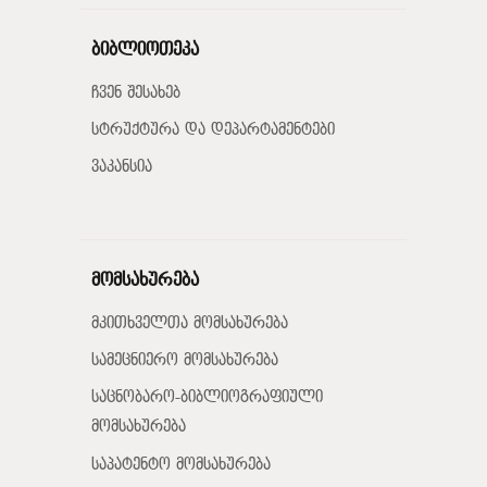
ბიბლიოთეკა
ჩვენ შესახებ
სტრუქტურა და დეპარტამენტები
ვაკანსია
მომსახურება
მკითხველთა მომსახურება
სამეცნიერო მომსახურება
საცნობარო-ბიბლიოგრაფიული
მომსახურება
საპატენტო მომსახურება