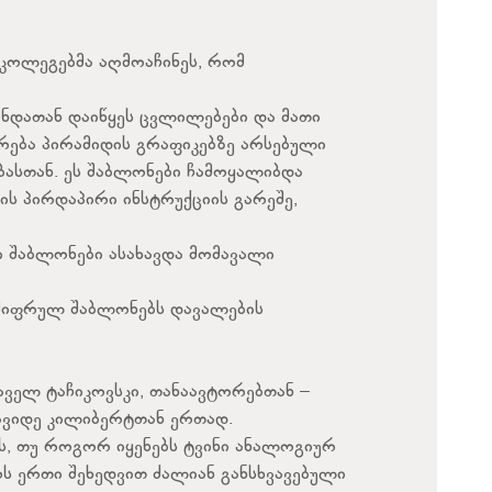
 კოლეგებმა აღმოაჩინეს, რომ
ნდათან დაიწყეს ცვლილებები და მათი
რება პირამიდის გრაფიკებზე არსებული
ასთან. ეს შაბლონები ჩამოყალიბდა
ის პირდაპირი ინსტრუქციის გარეშე,
ი შაბლონები ასახავდა მომავალი
შიფრულ შაბლონებს დავალების
აველ ტაჩიკოვსკი, თანაავტორებთან –
ვიდე კილიბერტთან ერთად.
ბს, თუ როგორ იყენებს ტვინი ანალოგიურ
ოს ერთი შეხედვით ძალიან განსხვავებული