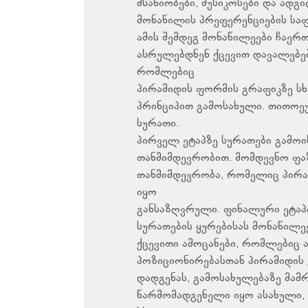
მსახიობები, მუსიკოსები და ად
მონაწილის პრეფერენციების სა
ამის შემდეგ მონაწილეები ჩაერთნ
ასრულებდნენ ქცევით დავალებებ
რომლებიც
პირამიდის ფორმის გრაფიკზე სხ
პრინციპით გამოსახული. თითოეუ
სურათი.
პირველ ეტაპზე სურათები გამოი
თანმიმდევრობით. მომდევნო ფაზ
თანმიმდევრობა, რომელიც პირა
იყო
განსაზღვრული. ფინალური ეტაპი
სურათების ყურებისას მონაწილე
ქცევითი ამოცანები, რომლებიც 
პოზიციონირებასთან პირამიდის გ
დადგენას, გამოსახულებაზე მამ
წარმომადგენელი იყო ასახული, 