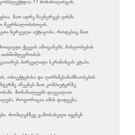
კომპლექტდაა 17 მონაწილისგან,
სია. მათ ადრე ჩაუნერგეს ღრმა
ი მკურნალობისთვის.
ეთა ნერვული აქტივობა, როდესაც მათ
იცავდა ქცევის ამოცანებს, შაბლონების
 თანმიმდევრობას.
აიარეს პირველადი სკრინინგის ეტაპი,
ს, ობიექტებისა და ღირსშესანიშნაობების
ჯერმე აჩვენეს მათ კომპიუტერზე
ობაში. მონაწილეებს დაევალათ,
ალება, როგორიცაა იმის დადგენა,
ები, რომლებზეც გამოსახული იყვნენ