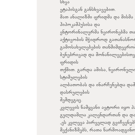
სხვა
ეტაპისგან განსხვავებით.
მათ ანალიზში ფრიდმა და მისმა
ჰიპოკამპუსისა და
ენტორინალურმა ნეირონებმა თა
აქტივობის მჭიდროდ გათანასწო
გამოსახულებების თანმიმდევრობ
ბუნებრივად და მონაწილეებისთვ
ფრიდის
თქმით. გარდა ამისა, ნეირონულ
სტიმულების
ალბათობას და ინარჩუნებდა და
დასრულების
შემდეგაც.
კვლევის წამყვანი ავტორი იყო პ
გულდამლა კალენდართან და და
„ეს კვლევა პირველად გვიჩვენე
მექანიზმებს, რათა წარმოადგინ