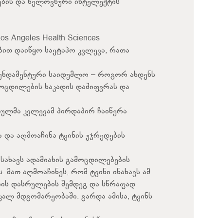
იების და ხელოვნური ინტელექტის
 Los Angeles Health Sciences
ით დაიწყო საეტაპო კვლევა, რათა
უნდამენტური საიდუმლო – როგორ ახდენს
მოცდილების ნაკადის დაშიფვრას და
ებულმა კვლევამ პირდაპირ ჩაიწერა
 და აღმოაჩინა ტვინის უჯრედების
სახავს ადამიანის გამოცდილებების
 მათ აღმოაჩინეს, რომ ტვინი ინახავს ამ
ბის დასრულების შემდეგ და სწრაფად
ფალ მდგომარეობაში. გარდა ამისა, ტვინს