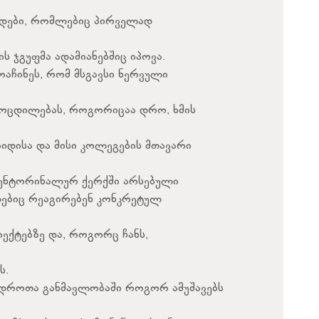
რედები, რომლებიც პირველად
ს ჯგუფმა ადამიანებშიც იპოვა.
აჩინეს, რომ მსგავსი ნერვული
ოცდილებას, როგორიცაა დრო, ხმის
რიდისა და მისი კოლეგების მთავარი
ა ენტორინალურ ქერქში არსებული
ლებიც რეაგირებენ კონკრეტულ
იექტებზე და, როგორც ჩანს,
ს.
, დროთა განმავლობაში როგორ ამუშავებს