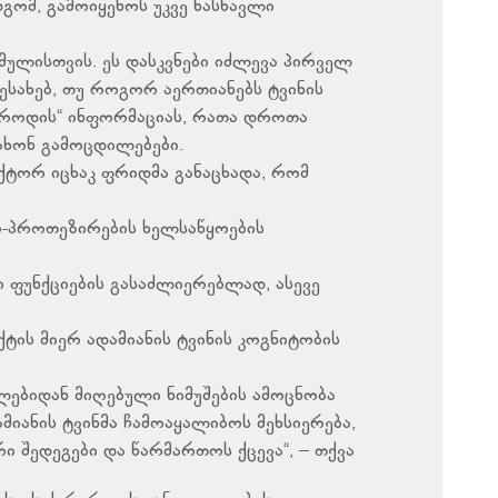
გომ, გამოიყენოს უკვე ნასწავლი
ულისთვის. ეს დასკვნები იძლევა პირველ
ესახებ, თუ როგორ აერთიანებს ტვინის
 „როდის“ ინფორმაციას, რათა დროთა
ახონ გამოცდილებები.
ქტორ იცხაკ ფრიდმა განაცხადა, რომ
ო-პროთეზირების ხელსაწყოების
თი ფუნქციების გასაძლიერებლად, ასევე
ის მიერ ადამიანის ტვინის კოგნიტობის
ებიდან მიღებული ნიმუშების ამოცნობა
ამიანის ტვინმა ჩამოაყალიბოს მეხსიერება,
ი შედეგები და წარმართოს ქცევა“, – თქვა