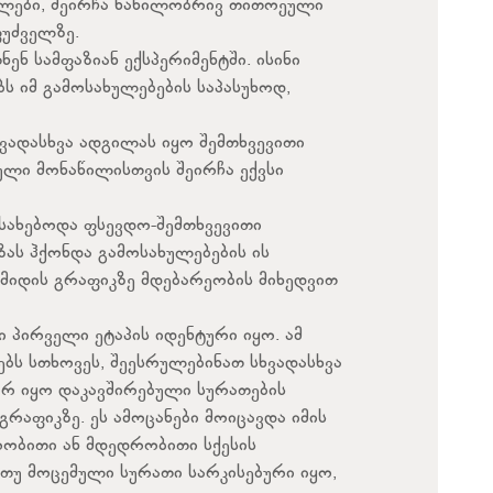
გილები, შეირჩა ნაწილობრივ თითოეული
ფუძველზე.
ენ სამფაზიან ექსპერიმენტში. ისინი
ს იმ გამოსახულებების საპასუხოდ,
ვადასხვა ადგილას იყო შემთხვევითი
ლი მონაწილისთვის შეირჩა ექვსი
სახებოდა ფსევდო-შემთხვევითი
ას ჰქონდა გამოსახულებების ის
მიდის გრაფიკზე მდებარეობის მიხედვით
 პირველი ეტაპის იდენტური იყო. ამ
ებს სთხოვეს, შეესრულებინათ სხვადასხვა
არ იყო დაკავშირებული სურათების
რაფიკზე. ეს ამოცანები მოიცავდა იმის
რობითი ან მდედრობითი სქესის
თუ მოცემული სურათი სარკისებური იყო,