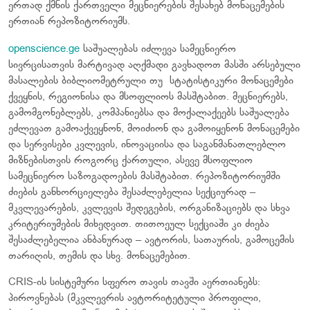
ერთად ქმნის ქართველი მეცნიერების შესახებ მონაცემების
ერთიან რეპოზიტორიუმს.
openscience.ge
საშუალებას იძლევა სამეცნიერო
სივრცისათვის მარტივად აღქმადი გავხადოთ მასში არსებული
მასალების ბიბლიომეტრული თუ სტატისტიკური მონაცემები
ქვეყნის, რეგიონისა და მსოფლიოს მასშტაბით. მეცნიერებს,
გამომგონებლებს, კომპანიებსა და მოქალაქეებს საშუალება
ეძლევათ გამოაქვეყნონ, მოიძიონ და გამოიყენონ მონაცემები
და სერვისები კვლევის, ინოვაციისა და საგანმანათლებლო
მიზნებისთვის როგორც ქართული, ასევე მსოფლიო
სამეცნიერო საზოგადოების მასშტაბით. რეპოზიტორიუმში
ძიების განხორციელება შესაძლებელია სექციურად –
მკვლევარების, კვლევის შედეგების, ორგანიზაციებს და სხვა
კრიტერიუმების მიხედვით. თითოეულ სექციაში კი ძიება
შესაძლებელია ანბანურად – ავტორის, სათაურის, გამოცემის
თარიღის, თემის და სხვ. მონაცემებით.
CRIS-ის სისტემური სფერო თავის თავში აერთიანებს:
პიროვნებას (მკვლევრის ავტორიტეტული პროფილი,