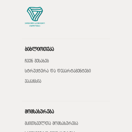
ბიბლიოთეკა
ჩვენ შესახებ
სტრუქტურა და დეპარტამენტები
ვაკანსია
მომსახურება
მკითხველთა მომსახურება