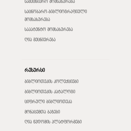
სამეცნიერო მომსახურება
საცნობარო-ბიბლიოგრაფიული
მომსახურება
საპატენტო მომსახურება
ღია მეცნიერება
რესურსი
ბიბლიოთეკის კოლექციები
ბიბლიოთეკის კატალოგი
ციფრული ბიბლიოთეკა
მონაცემთა ბაზები
ღია წვდომის პლატფორმები