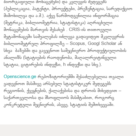
ბიორგაფიული მონაცემები) და კვლევის შედეგებს
(პუბლიკაცია, პატენტი, პროექტები, პრეზენტაცია, სარედაქციო
მიმოხილვა და ა.შ.). აქვე წარმოდგენილია ინფორმაცია
(მეტრიკა, ბიბლიომეტრია, სტატისტიკა) აღრიცხული
მონაცემების მართვის შესახებ . CRIS-ის თითოეული
მეტამონაცემი საშუალებას იძლევა გადავიდეთ მკვლევრის
ბიბლიომეტრულ პროფილზე – Scopus, Googl Scholar ან
სხვა ბაზებში და გავეცნოთ სამეცნიერო პროდუქტიულობის
ანალიზს (სტატიების რაოდენობა, მაღალრეიტინგული
სტატია, ციტირების ინდექსი, h ინდექსი და სხვ.).
Openscience.ge
რეპოზიტორიუმში შესაძლებელია თვალი
ვადევნოთ მასშივე არსებულ სტატისტიკურ შედეგებს
რეგიონის, ქვეყნების, ქალაქებისა და დროის მიხედვით –
საქართველოსა და მსოფლიოს მასშტაბით, როგორც
კონკრეტული მეცნიერის, ასევე, სტატიის შემთხვევაში.