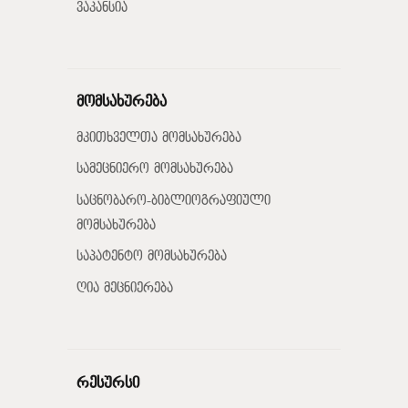
ვაკანსია
მომსახურება
მკითხველთა მომსახურება
სამეცნიერო მომსახურება
საცნობარო-ბიბლიოგრაფიული
მომსახურება
საპატენტო მომსახურება
ღია მეცნიერება
რესურსი