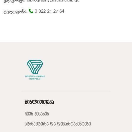
ელფოსტა:
bibliography@sciencelib.ge
ტელეფონი:
0 322 21 27 64
ბიბლიოთეკა
ჩვენ შესახებ
სტრუქტურა და დეპარტამენტები