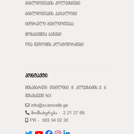
ბიბლიოთეკის კოლექციები
ბიბლიოთეკის კატალოგი
ციფრული ბიბლიოთეკა
მონაცემთა ბაზები
ღია წვდომის პლატფორმები
კონტაქტი
მისამართი: თბილისი, მ. ალექსიძის ქ. II
შესახვევი N3
info@sciencelib.ge
მომსახურება -
2 21 27 68.
PR -
593 34 02 30