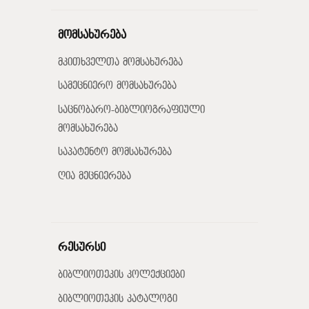
მომსახურება
მკითხველთა მომსახურება
სამეცნიერო მომსახურება
საცნობარო-ბიბლიოგრაფიული
მომსახურება
საპატენტო მომსახურება
ღია მეცნიერება
რესურსი
ბიბლიოთეკის კოლექციები
ბიბლიოთეკის კატალოგი