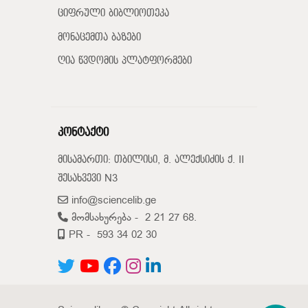
ციფრული ბიბლიოთეკა
მონაცემთა ბაზები
ღია წვდომის პლატფორმები
კონტაქტი
მისამართი: თბილისი, მ. ალექსიძის ქ. II
შესახვევი N3
info@sciencelib.ge
მომსახურება -
2 21 27 68.
PR -
593 34 02 30