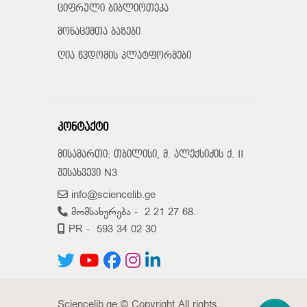
ციფრული ბიბლიოთეკა
მონაცემთა ბაზები
ღია წვდომის პლატფორმები
კონტაქტი
მისამართი: თბილისი, მ. ალექსიძის ქ. II
შესახვევი N3
info@sciencelib.ge
მომსახურება -
2 21 27 68.
PR -
593 34 02 30
Sciencelib.ge © Copyright All rights