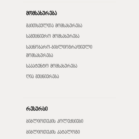
მომსახურება
მკითხველთა მომსახურება
სამეცნიერო მომსახურება
საცნობარო-ბიბლიოგრაფიული
მომსახურება
საპატენტო მომსახურება
ღია მეცნიერება
რესურსი
ბიბლიოთეკის კოლექციები
ბიბლიოთეკის კატალოგი