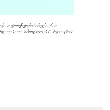
რებით ეროვნულმა სამეცნიერო
ავრცელებელი საზოგადოება“. შეხვედრის