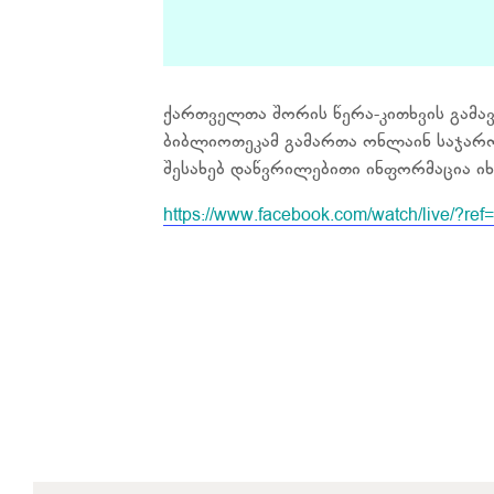
ქართველთა შორის წერა-კითხვის გამა
ბიბლიოთეკამ გამართა ონლაინ საჯარო 
შესახებ დაწვრილებითი ინფორმაცია ი
https://www.facebook.com/watch/live/?