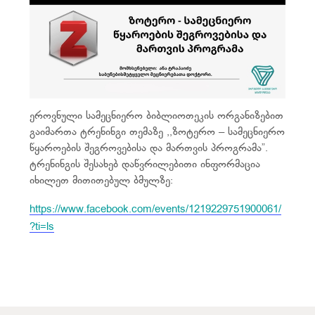
ეროვნული სამეცნიერო ბიბლიოთეკის ორგანიზებით
გაიმართა ტრენინგი თემაზე ,,ზოტერო – სამეცნიერო
წყაროების შეგროვებისა და მართვის პროგრამა”.
ტრენინგის შესახებ დაწვრილებითი ინფორმაცია
იხილეთ მითითებულ ბმულზე:
https://www.facebook.com/events/1219229751900061/
?ti=ls