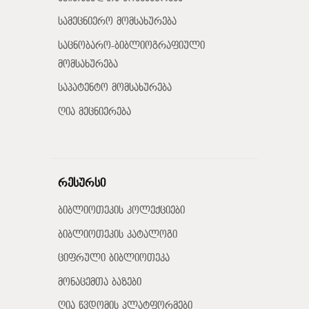
სამეცნიერო მომსახურება
საცნობარო-ბიბლიოგრაფიული
მომსახურება
საპატენტო მომსახურება
ღია მეცნიერება
რესურსი
ბიბლიოთეკის კოლექციები
ბიბლიოთეკის კატალოგი
ციფრული ბიბლიოთეკა
მონაცემთა ბაზები
ღია წვდომის პლატფორმები