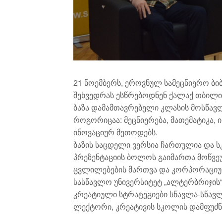
21 ნოემბერს, ეროვნულ სამეცნიერო ბ
შეხვედრას ესწრებოდნენ ქალაქ თბილი
ბაზა დამამთავრებელი კლასის მოსწავლ
როგორიცაა: მეცნიერება, მათემატიკა, 
ინოვაციურ მეთოდებს.
ბაზის საცდელი ვერსია ჩართულია და 
პრეზენტაციის ბოლოს გაიმართა მოწვეუ
ცვლილებების მართვა და კორპორაციული
სასწავლო უნივერსიტეტ „ალტერბრიჯის
კრეატიული სტრატეგიები სწავლა-სწავლე
ლექტორი, კრეატივის სკოლის დამფუძნ