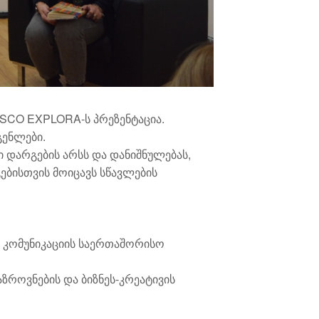
SCO EXPLORA-ს პრეზენტაცია.
გენლები.
ი დარგების არსს და დანიშნულებას,
ებისთვის მოიცავს სწავლების
ა კომუნიკაციის საერთაშორისო
ზროვნების და ბიზნეს-კრეატივის