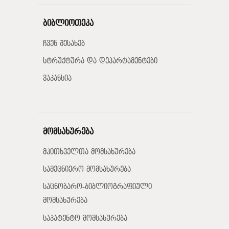
ბიბლიოთეკა
ჩვენ შესახებ
სტრუქტურა და დეპარტამენტები
ვაკანსია
მომსახურება
მკითხველთა მომსახურება
სამეცნიერო მომსახურება
საცნობარო-ბიბლიოგრაფიული
მომსახურება
საპატენტო მომსახურება