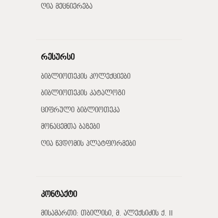
ღია მეცნიერება
რესურსი
ბიბლიოთეკის კოლექციები
ბიბლიოთეკის კატალოგი
ციფრული ბიბლიოთეკა
მონაცემთა ბაზები
ღია წვდომის პლატფორმები
კონტაქტი
მისამართი: თბილისი, მ. ალექსიძის ქ. II