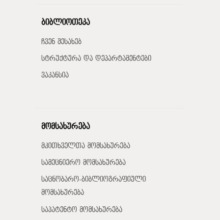
ბიბლიოთეკა
ჩვენ შესახებ
სტრუქტურა და დეპარტამენტები
ვაკანსია
მომსახურება
მკითხველთა მომსახურება
სამეცნიერო მომსახურება
საცნობარო-ბიბლიოგრაფიული
მომსახურება
საპატენტო მომსახურება