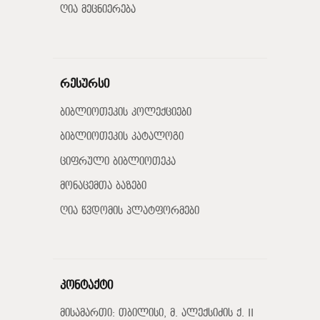
ღია მეცნიერება
რესურსი
ბიბლიოთეკის კოლექციები
ბიბლიოთეკის კატალოგი
ციფრული ბიბლიოთეკა
მონაცემთა ბაზები
ღია წვდომის პლატფორმები
კონტაქტი
მისამართი: თბილისი, მ. ალექსიძის ქ. II