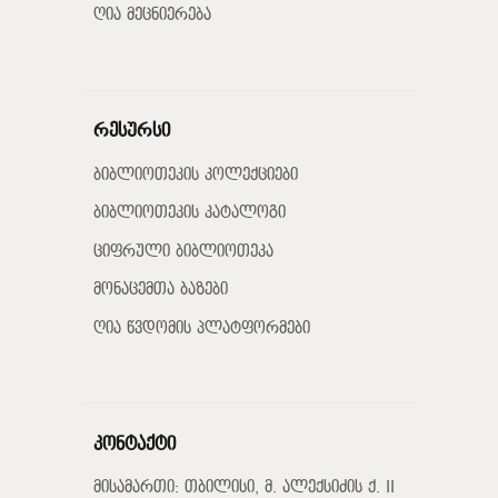
ღია მეცნიერება
რესურსი
ბიბლიოთეკის კოლექციები
ბიბლიოთეკის კატალოგი
ციფრული ბიბლიოთეკა
მონაცემთა ბაზები
ღია წვდომის პლატფორმები
კონტაქტი
მისამართი: თბილისი, მ. ალექსიძის ქ. II