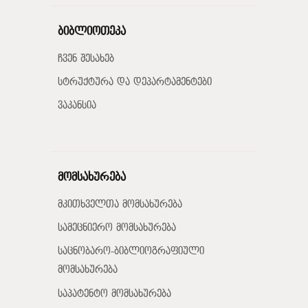
ბიბლიოთეკა
ჩვენ შესახებ
სტრუქტურა და დეპარტამენტები
ვაკანსია
მომსახურება
მკითხველთა მომსახურება
სამეცნიერო მომსახურება
საცნობარო-ბიბლიოგრაფიული
მომსახურება
საპატენტო მომსახურება