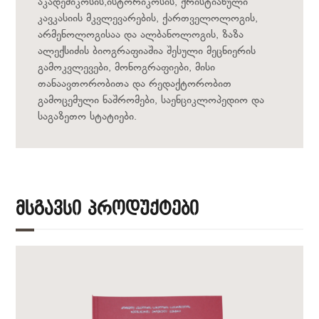
აკადემიკოსის,ისტორიკოსის, ქრისტიანული
კავკასიის მკვლევარების, ქართველოლოგის,
არმენოლოგისაა და ალბანოლოგის, ზაზა
ალექსიძის ბიოგრაფიაშია შესული მეცნიერის
გამოკვლევები, მონოგრაფიები, მისი
თანაავთორობითა და რედაქტორობით
გამოცემული ნაშრომები, საენციკლოპედიო და
საგაზეთო სტატიები.
Მსგავსი Პროდუქტები