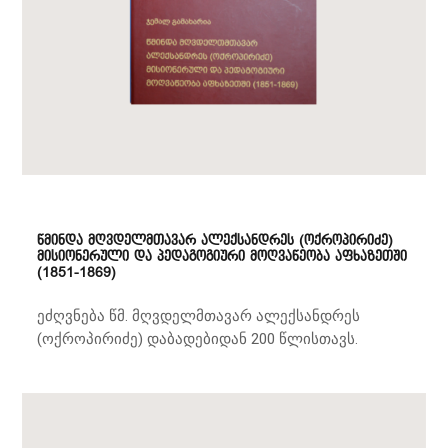
წმინდა მღვდელმთავარ ალექსანდრეს (ოქროპირიძე)
მისიონერული და პედაგოგიური მოღვაწეობა აფხაზეთში
(1851-1869)
ეძღვნება წმ. მღვდელმთავარ ალექსანდრეს
(ოქროპირიძე) დაბადებიდან 200 წლისთავს.