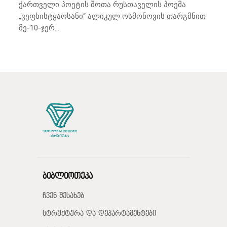
ქართველი პოეტის შოთა რუსთაველის პოემა
„ვეფხისტყაოსანი“ ალიკულ ოსმონოვის თარგმნით
მე-10-ჯერ...
ბიბლიოთეკა
ჩვენ შესახებ
სტრუქტურა და დეპარტამენტები