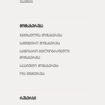
ვაკანსია
მომსახურება
მკითხველთა მომსახურება
სამეცნიერო მომსახურება
საცნობარო-ბიბლიოგრაფიული
მომსახურება
საპატენტო მომსახურება
ღია მეცნიერება
რესურსი