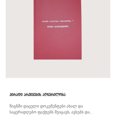
პირადი არქივების აღწერილობა
წიგნში დაცული დოკუმენტები ახალ და
საყურადღებო ფაქტებს შეიცავს, ავსებს და...