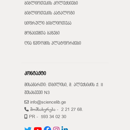
ბიბლიოთეკის კოლექციები
ბიბლიოთეკის კატალოგი
ციფრული ბიბლიოთეკა
მონაცემთა ბაზები
ღია წვდომის პლატფორმები
კონტაქტი
მისამართი: თბილისი, მ. ალექსიძის ქ. II
შესახვევი N3
info@sciencelib.ge
მომსახურება -
2 21 27 68.
PR -
593 34 02 30