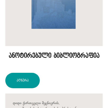
ანოტირებული ბიბლიოგრაფია
Აღწერა
დიდი ქართველი მეცნიერის,