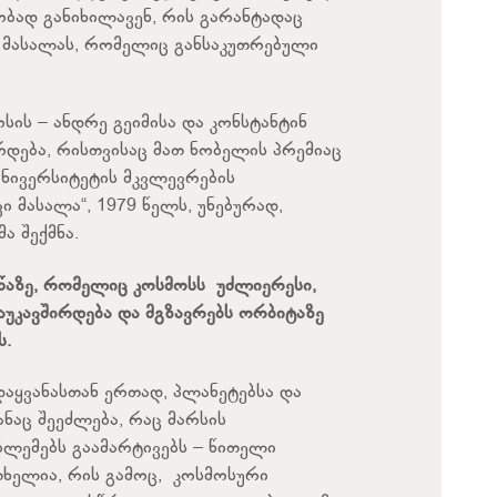
ბად განიხილავენ, რის გარანტადაც
, მასალას, რომელიც განსაკუთრებული
სის – ანდრე გეიმისა და კონსტანტინ
დება, რისთვისაც მათ ნობელის პრემიაც
 უნივერსიტეტის მკვლევრების
ი მასალა“, 1979 წელს, უნებურად,
ა შექმნა.
წაზე, რომელიც კოსმოსს უძლიერესი,
აუკავშირდება და მგზავრებს ორბიტაზე
ს.
დაყვანასთან ერთად, პლანეტებსა და
ნაც შეეძლება, რაც მარსის
ემებს გაამარტივებს – წითელი
ხელია, რის გამოც, კოსმოსური