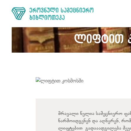
ლიფტით კ
მრავალი წელია სამეცნიერო ფა
წარმოიდგენენ და აღწერენ, რომ
ლიფტებით გადააადგილება შეუძ