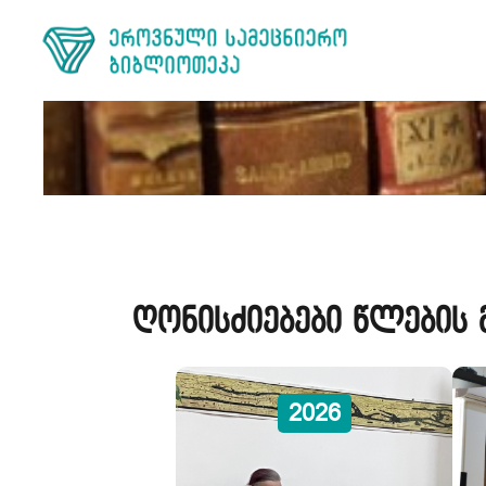
ღონისძიებები წლების 
2026