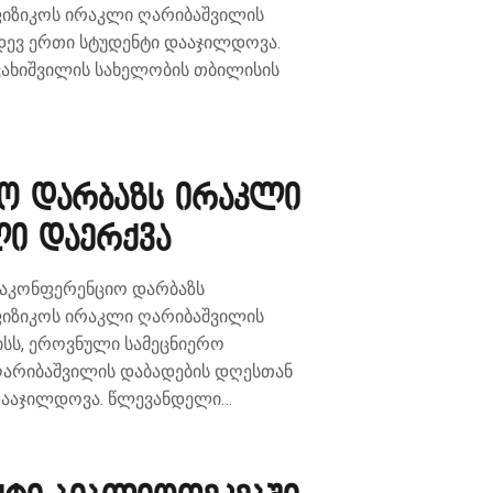
იზიკოს ირაკლი ღარიბაშვილის
დევ ერთი სტუდენტი დააჯილდოვა.
ვახიშვილის სახელობის თბილისის
იო დარბაზს ირაკლი
ლი დაერქვა
საკონფერენციო დარბაზს
იზიკოს ირაკლი ღარიბაშვილის
აისს, ეროვნული სამეცნიერო
ღარიბაშვილის დაბადების დღესთან
 დააჯილდოვა. წლევანდელი…