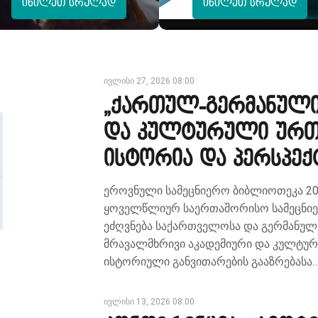
იხილეთ სრულად
იხილეთ სრულად
ივლისი 27, 2026 08:00
„ქართულ-გერმანულ
და კულტურული ურთ
ისტორია და პერსპექ
ეროვნული სამეცნიერო ბიბლიოთეკა 20
ყოველწლიურ საერთაშორისო სამეცნი
ეძღვნება საქართველოსა და გერმანულ
მრავალმხრივი აკადემიური და კულტურ
ისტორიული განვითარების გააზრებასა
ივლისი 13, 2026 08:00