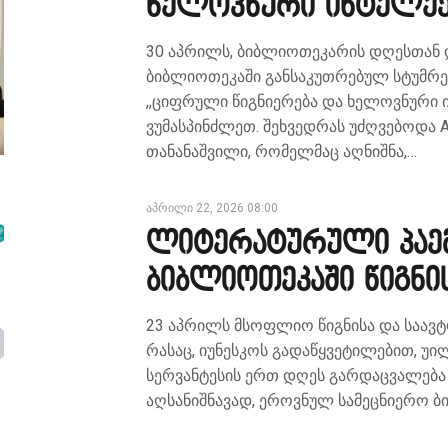
ხელოვნური ინტელექ
30 აპრილს, ბიბლიოთეკარის დღესთან 
ბიბლიოთეკაში განსაკუთრებულ სტუმრებ
,,ციფრული წიგნიერება და ხელოვნური 
ვუმასპინძლეთ. შეხვედრას უძღვებოდა AI 
თანანაშვილი, რომელმაც აღნიშნა,…
აპრილი 22, 2026 08:00
ლიტერატურული პაემ
ბიბლიოთეკაში წიგნი
23 აპრილს მსოფლიო წიგნისა და საავტ
რასაც, იუნესკოს გადაწყვეტილებით, უი
სერვანტესის ერთ დღეს გარდაცვალება
აღსანიშნავად, ეროვნულ სამეცნიერო ბ