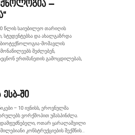
ექნოლოგია –
ა“
0 წლის საიუბილეო თარიღის
ი, სტუდენტებსა და ახალგაზრდა
– „ბიოტექნოლოგია-მომავლის
 მონაწილეებს შეძლებენ,
აეცნონ ერთმანეთის გამოცდილებას,
 ესბ-ში
იკები – 10 ივნისს, ეროვნულმა
ვარულებს ვორქშოპით უმასპინძლა.
ს დამფუძნებელი, ოთარ ყარალაშვილი
ომილებიანი კონსტრუქციების შექმნის…