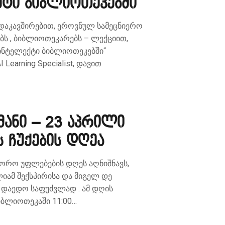
ტი ბიბლიოთეკებში
დაკავშირებით, ეროვნულ სამეცნიერო
ს , ბიბლიოთეკარებს – ლექციით,
ინტელექტი ბიბლიოთეკებში“
Learning Specialist, დავით
ანი – 23 აპრილი
ს ჩუქების დღეა
ორო უფლებების დღეს აღნიშნავს,
ლიამ შექსპირისა და მიგელ დე
 დაედო საფუძვლად . ამ დღის
იბლიოთეკაში 11:00…