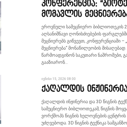
კონფერენცია: “ბიოტ
მომავლის მეცნიერებ
ეროვნული სამეცნიერო ბიბლიოთეკის 2
აღსანიშნავი ღონისძიებების ფარგლებშ
მეცნიერებს გიწვევთ, კონფერენციაში 
მეცნიერება“ მონაწილეობის მისაღებად.
წარმოადგინონ საკუთარი ნაშრომები, გ
გააზიარონ…
ივნისი 15, 2026 08:00
ქაღალდის ინჟინერია
ქაღალდის ინჟინერია და 3D წიგნის ტექნ
სამეცნიერო ბიბლიოთეკამ, წიგნის მოყ
ვორქშოპს წიგნის ხელოვნების ცენტრი
უძღვებოდა. 3D წიგნის ტექნიკა სამგანზ