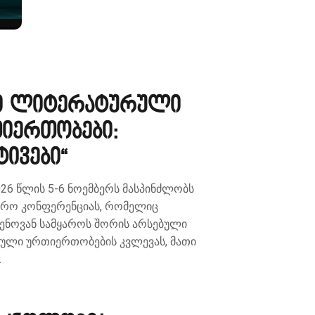
ი ლიტერატურული
იერთობები:
ტივები“
26 წლის 5-6 ნოემბერს მასპინძლობს
ერო კონფერენციას, რომელიც
ენოვან სამყაროს შორის არსებული
ული ურთიერთობების კვლევას, მათი
…