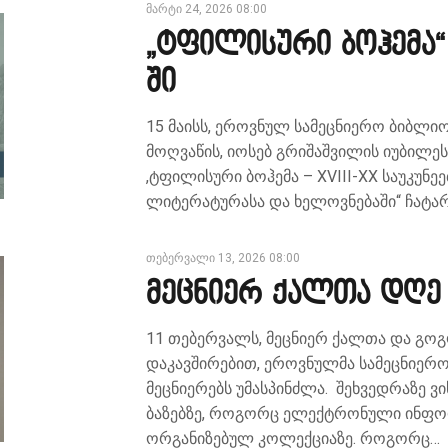
მარტი 24, 2026 08:00
„ტფილისური ბოჰემა“
ში
15 მაისს, ეროვნულ სამეცნიერო ბიბლი
მოღვაწის, იოსებ გრიშაშვილის იუბილე
,ტფილისური ბოჰემა – XVIII-XX საუკუნე
ლიტერატურასა და ხელოვნებაში“ ჩატარ
თებერვალი 13, 2026 08:00
მეცნიერ ქალთა დღე
11 თებერვალს, მეცნიერ ქალთა და გ
დაკავშირებით, ეროვნულმა სამეცნიე
მეცნიერებს უმასპინძლა. შეხვედრაზე 
ბაზებზე, როგორც ელექტრონული ინფორ
ორგანიზებულ კოლექციაზე. როგორც…