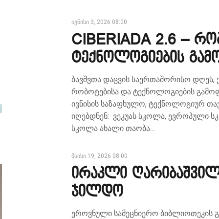
ივნისი 3, 2026 08:00
CIBERIADA 2.6 – რო
ტექნოლოგიების გამო
ბავშვთა დაცვის საერთაშორისო დღეს,
რობოტებისა და ტექნოლოგიების გამოფენ
ივნისის საზაფხულო, ტექნოლოგიურ თა
იღებდნენ: ვეკუას სკოლა, ევროპული ს
სკოლა ახალი თაობა…
მაისი 19, 2026 08:00
ირაკლი ღარიბაშვილ
ჯილდო
ეროვნული სამეცნიერო ბიბლიოთეკის გა