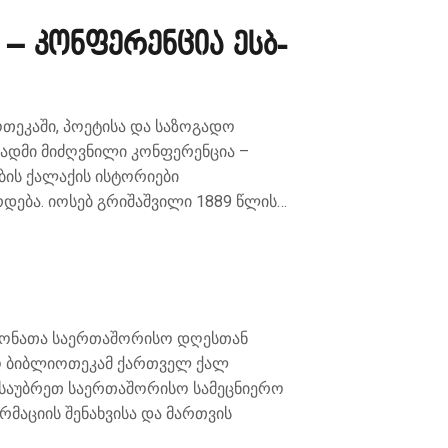
 – კონფერენცია ესბ-
ოთეკაში, პოეტისა და საზოგადო
სადმი მიძღვნილი კონფერენცია –
ების ქალაქის ისტორიები
დება. იოსებ გრიშაშვილი 1889 წლის…
ოგონათა საერთაშორისო დღესთან
რო ბიბლიოთეკამ ქართველ ქალ
ვისაუბრეთ საერთაშორისო სამეცნიერო
მაციის შენახვისა და მართვის