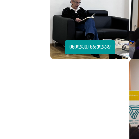
იხილეთ სრულად