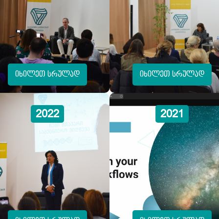
იხილეთ სრულად
იხილეთ სრულად
2022
2021