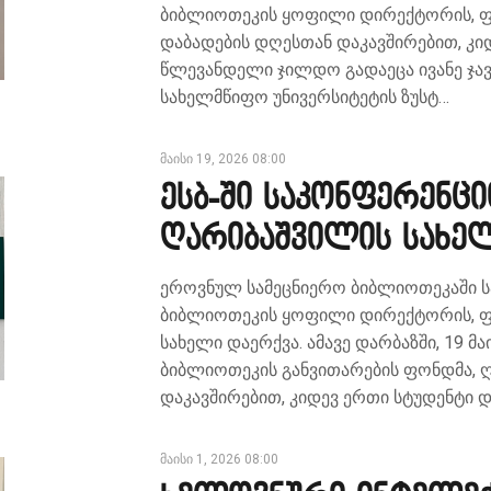
ბიბლიოთეკის ყოფილი დირექტორის, ფ
დაბადების დღესთან დაკავშირებით, კი
წლევანდელი ჯილდო გადაეცა ივანე ჯა
სახელმწიფო უნივერსიტეტის ზუსტ…
მაისი 19, 2026 08:00
ესბ-ში საკონფერენც
ღარიბაშვილის სახე
ეროვნულ სამეცნიერო ბიბლიოთეკაში 
ბიბლიოთეკის ყოფილი დირექტორის, ფ
სახელი დაერქვა. ამავე დარბაზში, 19 მ
ბიბლიოთეკის განვითარების ფონდმა, 
დაკავშირებით, კიდევ ერთი სტუდენტი
მაისი 1, 2026 08:00