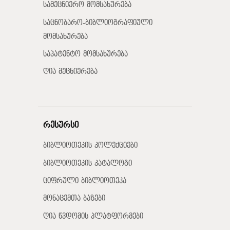
სამეცნიერო მომსახურება
საცნობარო-ბიბლიოგრაფიული
მომსახურება
საპატენტო მომსახურება
ღია მეცნიერება
რესურსი
ბიბლიოთეკის კოლექციები
ბიბლიოთეკის კატალოგი
ციფრული ბიბლიოთეკა
მონაცემთა ბაზები
ღია წვდომის პლატფორმები