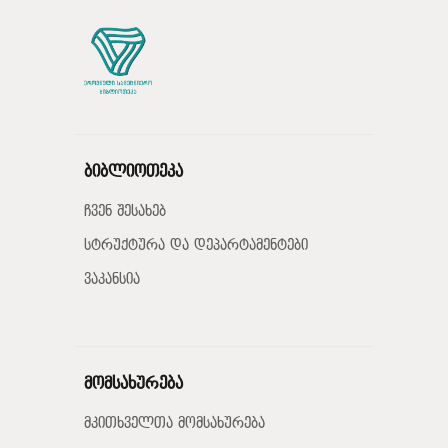
ბიბლიოთეკა
ჩვენ შესახებ
სტრუქტურა და დეპარტამენტები
ვაკანსია
მომსახურება
მკითხველთა მომსახურება