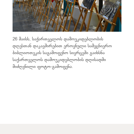
26 მაისს, საქართველოს დამოუკიდებლობის
დღესთან დაკავშირებით ეროვნული სამეცნიერო
ბიბლიოთეკის საგამოფენო სივრცეში გაიხსნა
საქართველოს დამოუკიდებლობის დღისადმი
მიძღვნილი ფოტო-გამოფენა.