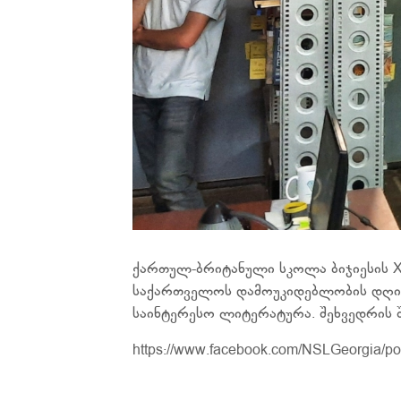
ქართულ-ბრიტანული სკოლა ბიჯიესის X
საქართველოს დამოუკიდებლობის დღისა
საინტერესო ლიტერატურა. შეხვედრის 
https://www.facebook.com/NSLGeorgia/