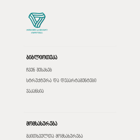
ბიბლიოთეკა
ჩვენ შესახებ
სტრუქტურა და დეპარტამენტები
ვაკანსია
მომსახურება
მკითხველთა მომსახურება