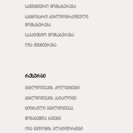
სამეცნიერო მომსახურება
საცნობარო-ბიბლიოგრაფიული
მომსახურება
საპატენტო მომსახურება
ღია მეცნიერება
რესურსი
ბიბლიოთეკის კოლექციები
ბიბლიოთეკის კატალოგი
ციფრული ბიბლიოთეკა
მონაცემთა ბაზები
ღია წვდომის პლატფორმები