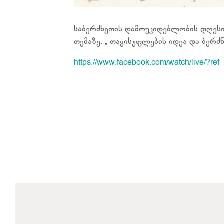
საბერძნეთის დამოუკიდებლობის დღეს
თემაზე: „ თავისუფლების იდეა და ბერ
https://www.facebook.com/watch/live/?r