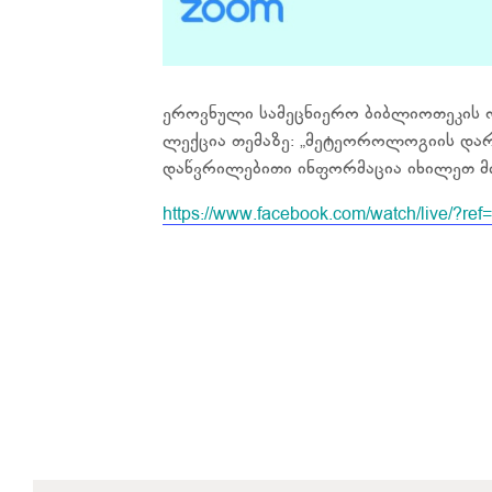
ეროვნული სამეცნიერო ბიბლიოთეკის 
ლექცია თემაზე: „მეტეოროლოგიის დარგ
დაწვრილებითი ინფორმაცია იხილეთ მ
https://www.facebook.com/watch/live/?r