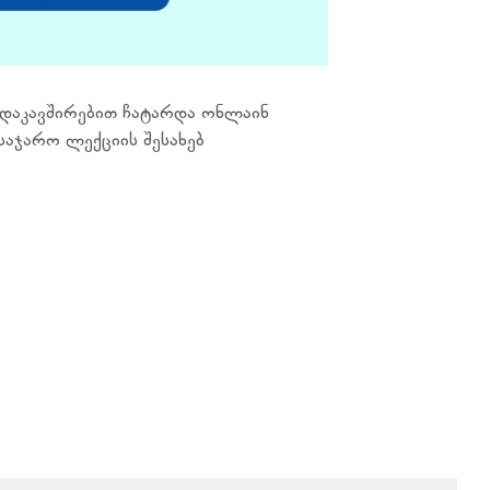
დაკავშირებით ჩატარდა ონლაინ
საჯარო ლექციის შესახებ