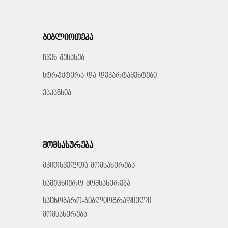
ბიბლიოთეკა
ჩვენ შესახებ
სტრუქტურა და დეპარტამენტები
ვაკანსია
მომსახურება
მკითხველთა მომსახურება
სამეცნიერო მომსახურება
საცნობარო-ბიბლიოგრაფიული
მომსახურება