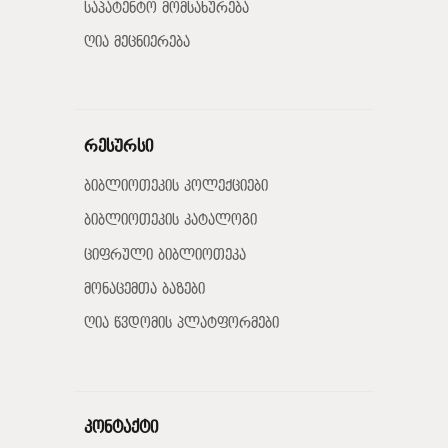
საპატენტო მომსახურება
ღია მეცნიერება
რესურსი
ბიბლიოთეკის კოლექციები
ბიბლიოთეკის კატალოგი
ციფრული ბიბლიოთეკა
მონაცემთა ბაზები
ღია წვდომის პლატფორმები
კონტაქტი