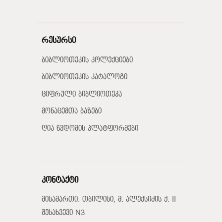
რესურსი
ბიბლიოთეკის კოლექციები
ბიბლიოთეკის კატალოგი
ციფრული ბიბლიოთეკა
მონაცემთა ბაზები
ღია წვდომის პლატფორმები
კონტაქტი
მისამართი: თბილისი, მ. ალექსიძის ქ. II
შესახვევი N3