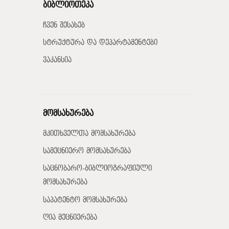
ბიბლიოთეკა
ჩვენ შესახებ
სტრუქტურა და დეპარტამენტები
ვაკანსია
მომსახურება
მკითხველთა მომსახურება
სამეცნიერო მომსახურება
საცნობარო-ბიბლიოგრაფიული
მომსახურება
საპატენტო მომსახურება
ღია მეცნიერება