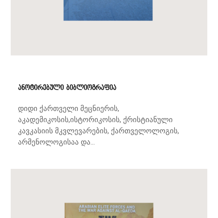
ანოტირებული ბიბლიოგრაფია
დიდი ქართველი მეცნიერის,
აკადემიკოსის,ისტორიკოსის, ქრისტიანული
კავკასიის მკვლევარების, ქართველოლოგის,
არმენოლოგისაა და...