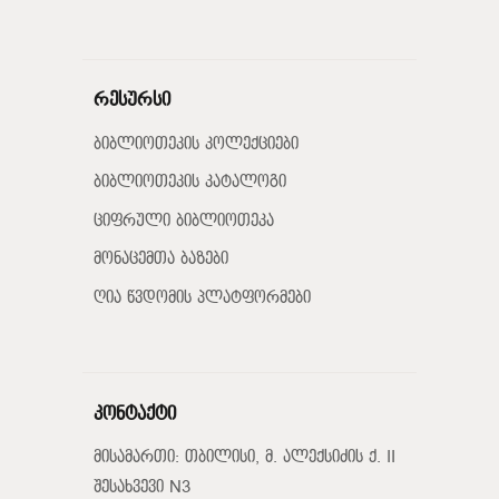
რესურსი
ბიბლიოთეკის კოლექციები
ბიბლიოთეკის კატალოგი
ციფრული ბიბლიოთეკა
მონაცემთა ბაზები
ღია წვდომის პლატფორმები
კონტაქტი
მისამართი: თბილისი, მ. ალექსიძის ქ. II
შესახვევი N3