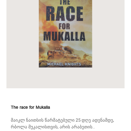
The race for Mukalla
მაიკლ ნაითსის წარმატებული 25 დღე ადენამდე,
რბოლა მუკალისთვის, არის არაბეთის...