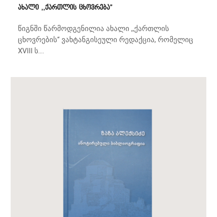
ახალი ,,ქართლის ცხოვრება”
წიგნში წარმოდგენილია ახალი ,,ქართლის
ცხოვრების“ ვახტანგისეული რედაქცია, რომელიც
XVIII ს....