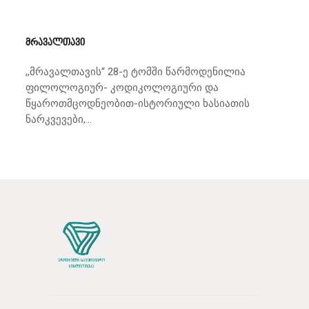
მრავალთავი
,,მრავალთავის“ 28-ე ტომში წარმოდენილია
ფილოლოგიურ- კოდიკოლოგიური და
წყაროთმცოდნეობით-ისტორიული ხასიათის
ნარკვევები,...