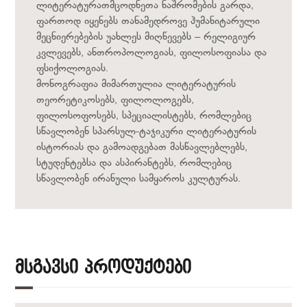
ლიტერატურათმცოდნეთა ნაშრომების გარდა,
ფართოდ იყენებს თანამედროვე ჰუმანიტარული
მეცნიერებების უახლეს მიღწევებს – რელიგიურ
კვლევებს, ანთროპოლოგიას, ფილოსოფიასა და
ფსიქოლოგიას.
მონოგრაფია მიმართულია ლიტერატურის
თეორეტიკოსებს, ფილოლოგებს,
ფილოსოფოსებს, სპეციალისტებს, რომლებიც
სწავლობენ სპარსულ-ტაჯიკური ლიტერატურის
ისტორიას და გამოადგებათ მასწავლებლებს,
სტუდენტებსა და ასპირანტებს, რომლებიც
სწავლობენ ირანული სამყაროს კულტურას.
Მსგავსი Პროდუქტები