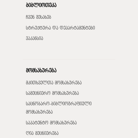
ბიბლიოთეკა
ჩვენ შესახებ
სტრუქტურა და დეპარტამენტები
ვაკანსია
მომსახურება
მკითხველთა მომსახურება
სამეცნიერო მომსახურება
საცნობარო-ბიბლიოგრაფიული
მომსახურება
საპატენტო მომსახურება
ღია მეცნიერება