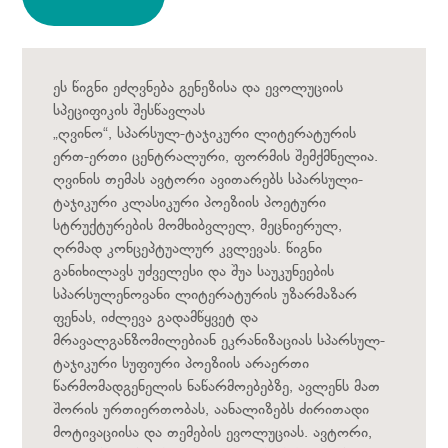
ეს წიგნი ეძღვნება გენეზისა და ევოლუციის
სპეციფიკის შესწავლას
„ღვინო“, სპარსულ-ტაჯიკური ლიტერატურის
ერთ-ერთი ცენტრალური, ფორმის შემქმნელია.
ღვინის თემას ავტორი ავითარებს სპარსული-
ტაჯიკური კლასიკური პოეზიის პოეტური
სტრუქტურების მომხიბვლელ, მეცნიერულ,
ღრმად კონცეპტუალურ კვლევას. წიგნი
განიხილავს უძველესი და შუა საუკუნეების
სპარსულენოვანი ლიტერატურის უზარმაზარ
ფენას, იძლევა გადამწყვეტ და
მრავალგანზომილებიან ეკრანიზაციას სპარსულ-
ტაჯიკური სუფიური პოეზიის არაერთი
წარმომადგენელის ნაწარმოებებზე, ავლენს მათ
შორის ურთიერთობას, აანალიზებს ძირითადი
მოტივაციისა და თემების ევოლუციას. ავტორი,