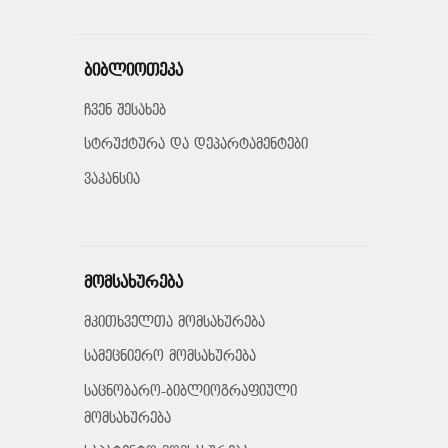
ბიბლიოთეკა
ჩვენ შესახებ
სტრუქტურა და დეპარტამენტები
ვაკანსია
მომსახურება
მკითხველთა მომსახურება
სამეცნიერო მომსახურება
საცნობარო-ბიბლიოგრაფიული
მომსახურება