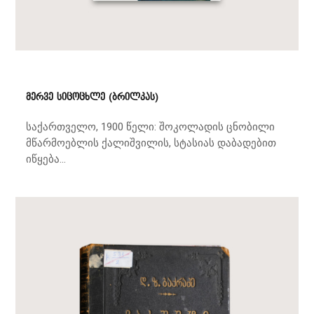
მერვე სიცოცხლე (ბრილკას)
საქართველო, 1900 წელი: შოკოლადის ცნობილი
მწარმოებლის ქალიშვილის, სტასიას დაბადებით
იწყება...