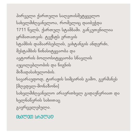
პირველი ქართული საღვთისმეტყველო
სახელმძღვანელოა, რომელიც დაიბეჭდა
1711 წელს, ქართულ სტამბაში. განკუთვნილია
ყრმათათვის. ტექსტს ერთვის
სტამბის დამაარსებლის, ვახტანგის ანდერძი,
მესტამბის წინასიტყვაობა და
ავტორის ბოლოსიტყვაობა სწავლის
აუცილებლობის და წიგნის
მიზადასახულობის.
სავარაუდოდ, ტირაჟის სიმცირის გამო, გერმანეს
[მღვდელ-მონაზონი]
სახელმძღვანელო არაერთხელ გადაუწერიათ და
ხელნაწერის სახითაც
გავრცელებულა.
იხილეთ სრულად