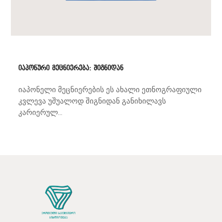
იაპონური მეცნიერება: შიგნიდან
იაპონელი მეცნიერების ეს ახალი ეთნოგრაფიული
კვლევა უშუალოდ შიგნიდან განიხილავს
კარიერულ...