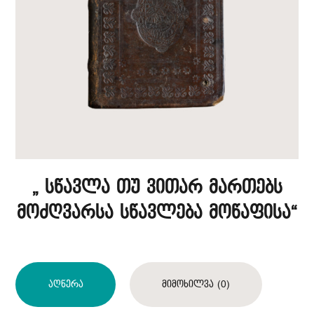
„ სწავლა თუ ვითარ მართებს
მოძღვარსა სწავლება მოწაფისა“
Აღწერა
Მიმოხილვა (0)