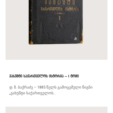
ვახუშტი საქართველოს ისტორია – I ტომი
დ. ზ. ბაქრაძე – 1885 წელს გამოცემული წიგნი
„ვახუშტი საქართველოს...