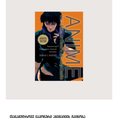
თანამედროვე იაპონური ანიმაციის გაცნობა