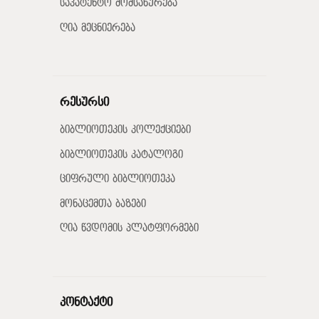
საპატენტო მომსახურება
ღია მეცნიერება
რესურსი
ბიბლიოთეკის კოლექციები
ბიბლიოთეკის კატალოგი
ციფრული ბიბლიოთეკა
მონაცემთა ბაზები
ღია წვდომის პლატფორმები
კონტაქტი