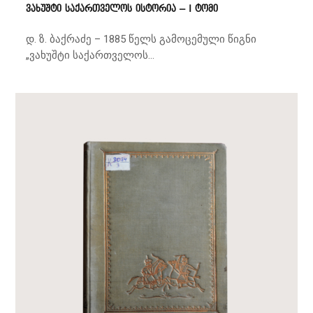
ვახუშტი საქართველოს ისტორია – I ტომი
დ. ზ. ბაქრაძე – 1885 წელს გამოცემული წიგნი
„ვახუშტი საქართველოს...