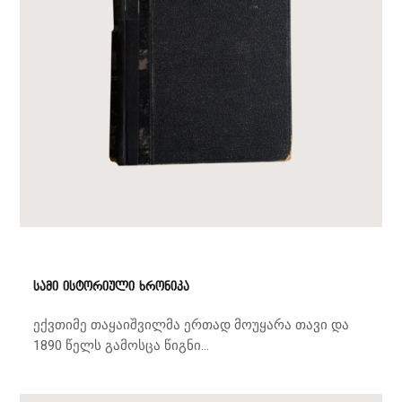
სამი ისტორიული ხრონიკა
ექვთიმე თაყაიშვილმა ერთად მოუყარა თავი და
1890 წელს გამოსცა წიგნი...