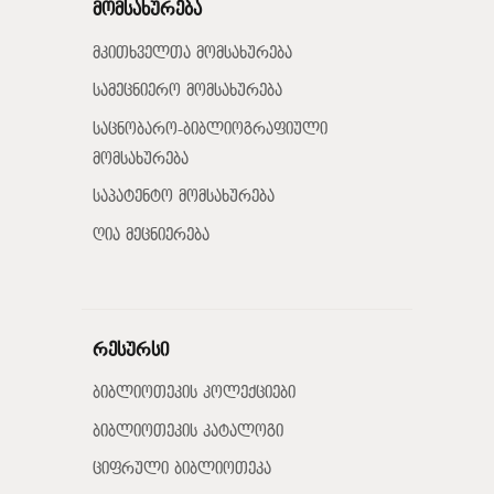
მომსახურება
მკითხველთა მომსახურება
სამეცნიერო მომსახურება
საცნობარო-ბიბლიოგრაფიული
მომსახურება
საპატენტო მომსახურება
ღია მეცნიერება
რესურსი
ბიბლიოთეკის კოლექციები
ბიბლიოთეკის კატალოგი
ციფრული ბიბლიოთეკა