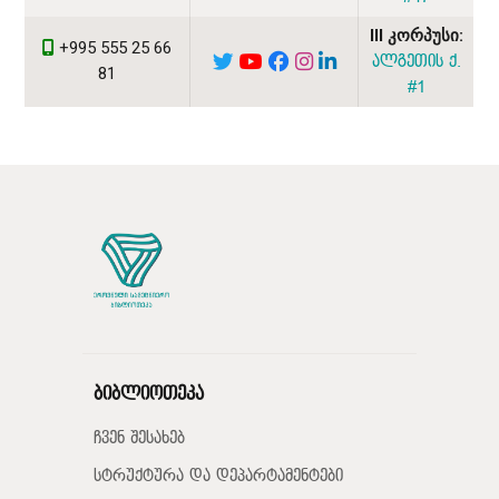
III კორპუსი:
+995 555 25 66
ალგეთის ქ.
81
#1
ბიბლიოთეკა
ჩვენ შესახებ
სტრუქტურა და დეპარტამენტები