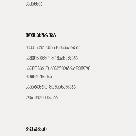
ვაკანსია
მომსახურება
მკითხველთა მომსახურება
სამეცნიერო მომსახურება
საცნობარო-ბიბლიოგრაფიული
მომსახურება
საპატენტო მომსახურება
ღია მეცნიერება
რესურსი