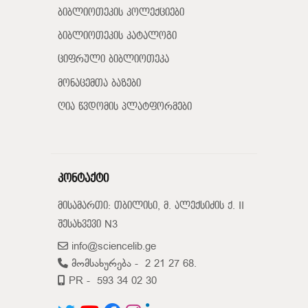
ბიბლიოთეკის კოლექციები
ბიბლიოთეკის კატალოგი
ციფრული ბიბლიოთეკა
მონაცემთა ბაზები
ღია წვდომის პლატფორმები
კონტაქტი
მისამართი: თბილისი, მ. ალექსიძის ქ. II
შესახვევი N3
info@sciencelib.ge
მომსახურება -
2 21 27 68.
PR -
593 34 02 30