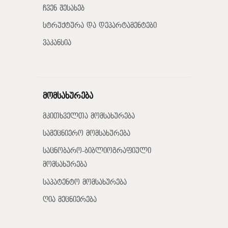
ჩვენ შესახებ
სტრუქტურა და დეპარტამენტები
ვაკანსია
მომსახურება
მკითხველთა მომსახურება
სამეცნიერო მომსახურება
საცნობარო-ბიბლიოგრაფიული
მომსახურება
საპატენტო მომსახურება
ღია მეცნიერება