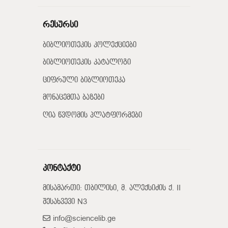
რესურსი
ბიბლიოთეკის კოლექციები
ბიბლიოთეკის კატალოგი
ციფრული ბიბლიოთეკა
მონაცემთა ბაზები
ღია წვდომის პლატფორმები
კონტაქტი
მისამართი: თბილისი, მ. ალექსიძის ქ. II
შესახვევი N3
info@sciencelib.ge