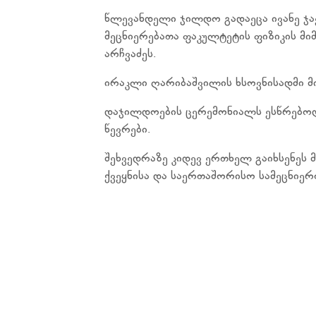
წლევანდელი ჯილდო გადაეცა ივანე ჯა
მეცნიერებათა ფაკულტეტის ფიზიკის მი
არჩვაძეს.
ირაკლი ღარიბაშვილის ხსოვნისადმი მ
დაჯილდოების ცერემონიალს ესწრებოდ
წევრები.
შეხვედრაზე კიდევ ერთხელ გაიხსენეს 
ქვეყნისა და საერთაშორისო სამეცნიერ