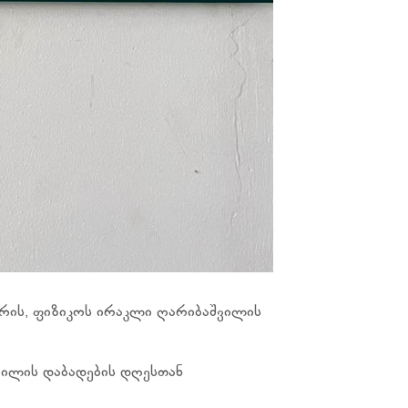
რის, ფიზიკოს ირაკლი ღარიბაშვილის
შვილის დაბადების დღესთან