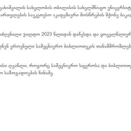
ვახიშვილის სახელობის თბილისის სახელმწიფო უნივერსიტე
მართულების საუკეთესო აკადემიური მოსწრების მქონე ბაკა
იძღვნილი ჯილდო 2023 წლიდან დაწესდა და ყოველწლიური 
ნენ ეროვნული სამეცნიერო ბიბლიოთეკის თანამშრომლები
მისი ღვაწლი, როგორც სამეცნიერო სფეროსა და ბიბლიოთეკი
ო საზოგადოების წინაშე.