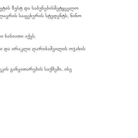
ტის ზუსტ და საბუნებისმეტყველო
ლავრის საფეხურის სტუდენტს, ნინო
ხასიათი აქვს.
 და ირაკლი ღარიბაშვილის ოჯახის
ს განვითარების საქმეში, ისე