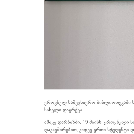
ეროვნულ სამეცნიერო ბიბლიოთეკაში 
სახელი დაერქვა.
ამავე დარბაზში, 19 მაისს, ეროვნული
დაკავშირებით, კიდევ ერთი სტუდენტი 