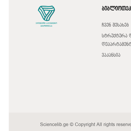
ბიბლიოთეკ
ჩვენ შესახებ
სტრუქტურა 
დეპარტამენტ
ვაკანსია
Sciencelib.ge © Copyright All rights reserv