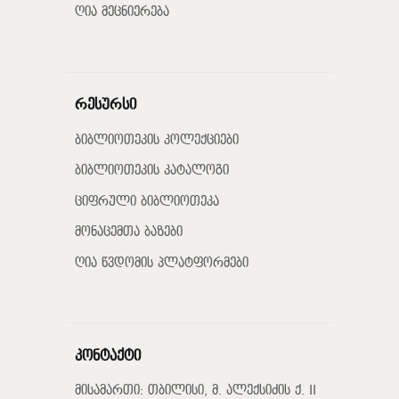
ღია მეცნიერება
რესურსი
ბიბლიოთეკის კოლექციები
ბიბლიოთეკის კატალოგი
ციფრული ბიბლიოთეკა
მონაცემთა ბაზები
ღია წვდომის პლატფორმები
კონტაქტი
მისამართი: თბილისი, მ. ალექსიძის ქ. II