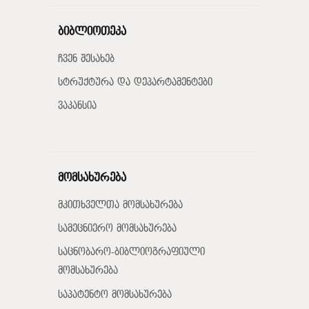
ბიბლიოთეკა
ჩვენ შესახებ
სტრუქტურა და დეპარტამენტები
ვაკანსია
მომსახურება
მკითხველთა მომსახურება
სამეცნიერო მომსახურება
საცნობარო-ბიბლიოგრაფიული
მომსახურება
საპატენტო მომსახურება