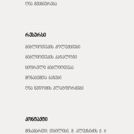
ღია მეცნიერება
რესურსი
ბიბლიოთეკის კოლექციები
ბიბლიოთეკის კატალოგი
ციფრული ბიბლიოთეკა
მონაცემთა ბაზები
ღია წვდომის პლატფორმები
კონტაქტი
მისამართი: თბილისი, მ. ალექსიძის ქ. II