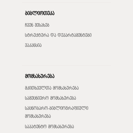
ბიბლიოთეკა
ჩვენ შესახებ
სტრუქტურა და დეპარტამენტები
ვაკანსია
მომსახურება
მკითხველთა მომსახურება
სამეცნიერო მომსახურება
საცნობარო-ბიბლიოგრაფიული
მომსახურება
საპატენტო მომსახურება