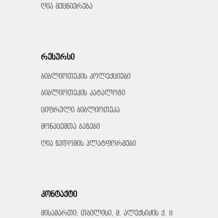
ღია მეცნიერება
რესურსი
ბიბლიოთეკის კოლექციები
ბიბლიოთეკის კატალოგი
ციფრული ბიბლიოთეკა
მონაცემთა ბაზები
ღია წვდომის პლატფორმები
კონტაქტი
მისამართი: თბილისი, მ. ალექსიძის ქ. II