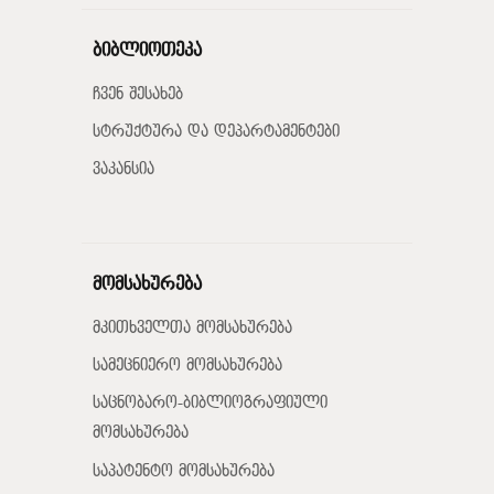
ბიბლიოთეკა
ჩვენ შესახებ
სტრუქტურა და დეპარტამენტები
ვაკანსია
მომსახურება
მკითხველთა მომსახურება
სამეცნიერო მომსახურება
საცნობარო-ბიბლიოგრაფიული
მომსახურება
საპატენტო მომსახურება