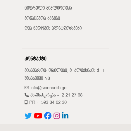
ციფრული ბიბლიოთეკა
მონაცემთა ბაზები
ღია წვდომის პლატფორმები
კონტაქტი
მისამართი: თბილისი, მ. ალექსიძის ქ. II
შესახვევი N3
info@sciencelib.ge
მომსახურება -
2 21 27 68.
PR -
593 34 02 30