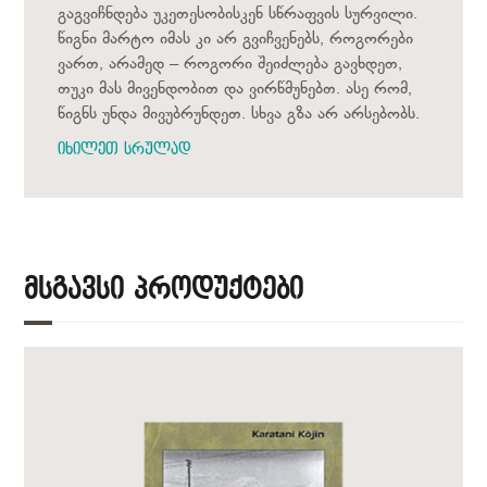
გაგვიჩნდება უკეთესობისკენ სწრაფვის სურვილი.
წიგნი მარტო იმას კი არ გვიჩვენებს, როგორები
ვართ, არამედ – როგორი შეიძლება გავხდეთ,
თუკი მას მივენდობით და ვირწმუნებთ. ასე რომ,
წიგნს უნდა მივუბრუნდეთ. სხვა გზა არ არსებობს.
იხილეთ სრულად
Მსგავსი Პროდუქტები