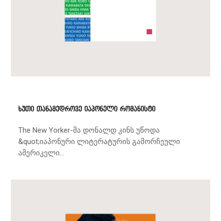
ხუთი თანამედროვე იაპონელი რომანისტი
The New Yorker-მა დონალდ კინს უწოდა
&quot;იაპონური ლიტერატურის გამორჩეული
ამერიკელი...