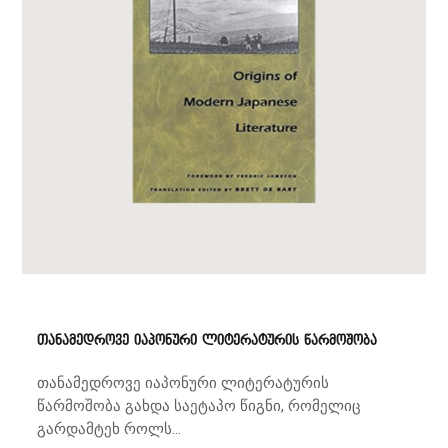
თანამედროვე იაპონური ლიტერატურის წარმოშობა
თანამედროვე იაპონური ლიტერატურის
წარმოშობა გახდა საეტაპო წიგნი, რომელიც
გარდამტეხ როლს...