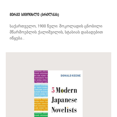
მერვე სიცოცხლე (ბრილკას)
საქართველო, 1900 წელი: შოკოლადის ცნობილი
მწარმოებლის ქალიშვილის, სტასიას დაბადებით
იწყება...