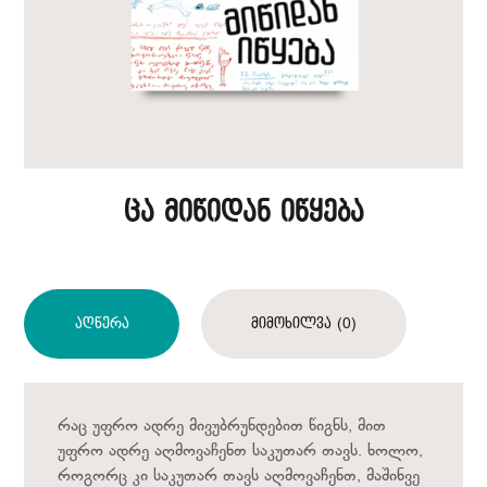
ცა მიწიდან იწყება
Აღწერა
Მიმოხილვა (0)
რაც უფრო ადრე მივუბრუნდებით წიგნს, მით
უფრო ადრე აღმოვაჩენთ საკუთარ თავს. ხოლო,
როგორც კი საკუთარ თავს აღმოვაჩენთ, მაშინვე