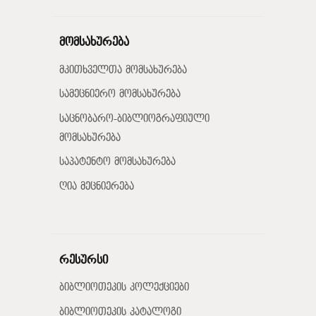
მომსახურება
მკითხველთა მომსახურება
სამეცნიერო მომსახურება
საცნობარო-ბიბლიოგრაფიული
მომსახურება
საპატენტო მომსახურება
ღია მეცნიერება
რესურსი
ბიბლიოთეკის კოლექციები
ბიბლიოთეკის კატალოგი