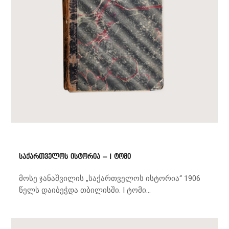
საქართველოს ისტორია – I ტომი
მოსე ჯანაშვილის „საქართველოს ისტორია“ 1906
წელს დაიბეჭდა თბილისში. I ტომი...