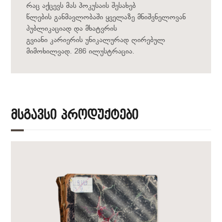
რაც აქცევს მას ჰოკუსაის შესახებ
წლების განმავლობაში ყველაზე მნიშვნელოვან
პუბლიკაციად და მხატვრის
გვიანი კარიერის უნიკალურად ღირებულ
მიმოხილვად. 286 ილუსტრაცია.
Მსგავსი Პროდუქტები