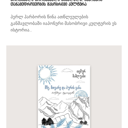
თანამედროვეობის მასობრივი კულტურა
პერლ ჰარბორის წინა ათწლეულების
განმავლობაში იაპონური მასობრივი კულტურის ეს
ისტორია...