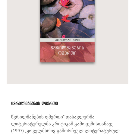
წვრილმანების ღმერთი
წვრილმანების ღმერთი“ დასავლურმა
ლიტერატურულმა კრიტიკამ გამოცემისთანავე
(1997) „ყოველმხრივ გამორჩეულ ლიტერატურულ...