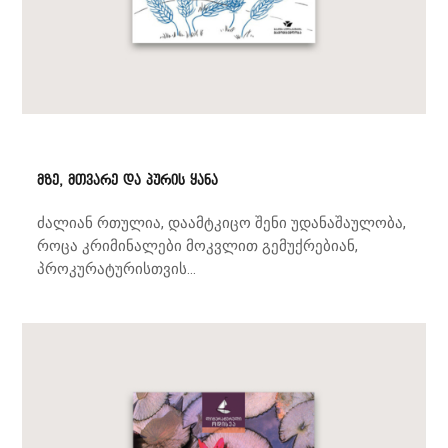
მზე, მთვარე და პურის ყანა
ძალიან რთულია, დაამტკიცო შენი უდანაშაულობა,
როცა კრიმინალები მოკვლით გემუქრებიან,
პროკურატურისთვის...