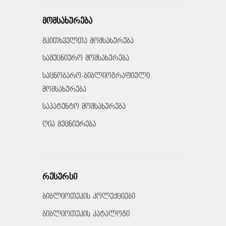
მომსახურება
მკითხველთა მომსახურება
სამეცნიერო მომსახურება
საცნობარო-ბიბლიოგრაფიული
მომსახურება
საპატენტო მომსახურება
ღია მეცნიერება
რესურსი
ბიბლიოთეკის კოლექციები
ბიბლიოთეკის კატალოგი