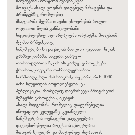
ნამუშევრის მთავარი პუბლიკაცია
მოიცავს ახალ ცოდნას დიდებულ ნახატებსა და
პრინტებზე, რომლებიც
მხატვარმა შექმნა თავისი ცხოვრების ბოლო
ოცდაათი წლის განმავლობაში.
სიცოცხლეშივე აღიარებულმა ოსტატმა, ჰოკუსაიმ
შექმნა ბრწყინვალე
ნამუშევრები სიცოცხლის ბოლო ოცდაათი წლის
განმავლობაში, სიკვდილამდე –
ოთხმოცდაათი წლის ასაკამდე. გამოფენები
ქრონოლოგიური თანმიმდევრობით
წარმოადგენდა მის ხანგრძლივ კარიერას 1980-
იანი წლებიდან მოყოლებული. ეს
პუბლიკაცია, რომელიც დაემთხვევა ბრიტანეთის
მუზეუმში გამოფენას, იყენებს
ახალ მიდგომას, რომელიც დაფუძნებულია
ინოვაციურ კვლევაზე: გვიანდელი
ნამუშევრების თემატური დაჯგუფებები
დაკავშირებულია ჰოკუსაის ცხოვრების
მთავარ სულიერ და მხატვრულ ძიებასთან.