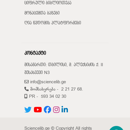
ციფრული ბიბლიოთეკა
მონაცემთა ბაზები
ღია წვდომის პლატფორმები
კონტაქტი
მისამართი: თბილისი, მ. ალექსიძის ქ. II
შესახვევი N3
info@sciencelib.ge
მომსახურება -
2 21 27 68.
PR -
593 34 02 30
Sciencelib.ge © Copyright All rights