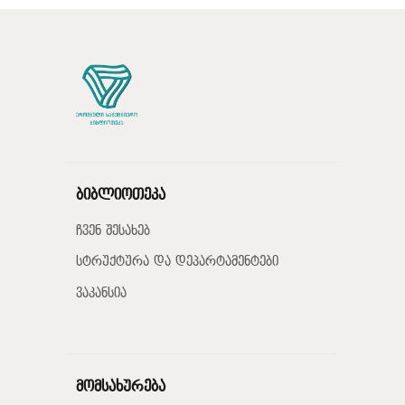
ბიბლიოთეკა
ჩვენ შესახებ
სტრუქტურა და დეპარტამენტები
ვაკანსია
მომსახურება