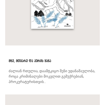
მზე, მთვარე და პურის ყანა
ძალიან რთულია, დაამტკიცო შენი უდანაშაულობა,
როცა კრიმინალები მოკვლით გემუქრებიან,
პროკურატურისთვის...