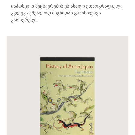
იაპონელი მეცნიერების ეს ახალი ეთნოგრაფიული
კვლევა უშუალოდ შიგნიდან განიხილავს
კარიერულ...