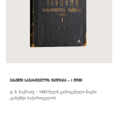
ვახუშტი საქართველოს ისტორია – I ტომი
დ. ზ. ბაქრაძე – 1885 წელს გამოცემული წიგნი
„ვახუშტი საქართველოს...