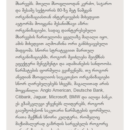
მხარეებს. მთელი მსოფლიოდან კერძო, საჯარო
და მესამე სექტორის 80-ზე მეტ წამყვან
ორგანიზაციასთან ინტერვიუების მიხედვით
ავტორმა მოიყვანა შესანიშნავი აზრი:
ორგანიზაციები, სადაც დაინტერესებული
მხარეების ჩართულობა ყველაზე მაღალი იყო,
ამის მიხედვით აღმოაჩინა ორი განსხვავებული
მიდგომა. სწორი სტრატეგიით მართულ
ორგანიზაციებში, როგორ შეიძლება შეიქმნას
ეფექტური მენეჯმენტი და ადამიანების სანდოობა.
წარმატების ფორმულა გვიჩვენებს, თუ როგორ
აწვდიან მსოფლიოს საუკეთესო ორგანიზაციები
სწორ ღირებულებებს სხვებს, მაგალითად არის
მოყვანილი: Anglo American, Deutsche Bank,
Citibank, Jaguar, Microsoft, BMW და ალფა ბანკი.
ეს გზამკვლევი უჩვენებს ლიდერებს, როგორ
გააუმჯობესონ საკუთარი წარმატების ფორმულა,
რათა შექმნან სწორი კულტურა, რომელიც
მაქსიმალურად გაზრდის სარგებელს როგორც