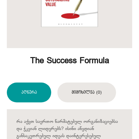
The Success Formula
Აღწერა
Მიმოხილვა (0)
რა აქვთ საერთო წარმატებულ ორგანიზაციებსა
და ჭკვიან ლიდერებს? ისინი აწვდიან
განსაკუთრებულ იდეას დაინტერესებულ