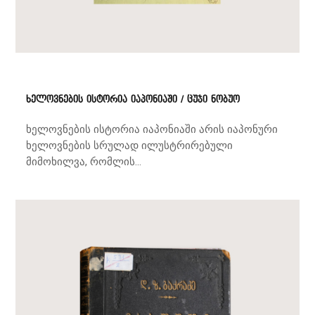
ხელოვნების ისტორია იაპონიაში / ცუჯი ნობუო
ხელოვნების ისტორია იაპონიაში არის იაპონური
ხელოვნების სრულად ილუსტრირებული
მიმოხილვა, რომლის...