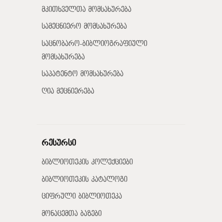
მკითხველთა მომსახურება
სამეცნიერო მომსახურება
საცნობარო-ბიბლიოგრაფიული
მომსახურება
საპატენტო მომსახურება
ღია მეცნიერება
რესურსი
ბიბლიოთეკის კოლექციები
ბიბლიოთეკის კატალოგი
ციფრული ბიბლიოთეკა
მონაცემთა ბაზები