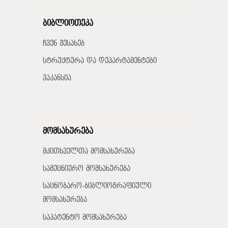
ბიბლიოთეკა
ჩვენ შესახებ
სტრუქტურა და დეპარტამენტები
ვაკანსია
მომსახურება
მკითხველთა მომსახურება
სამეცნიერო მომსახურება
საცნობარო-ბიბლიოგრაფიული
მომსახურება
საპატენტო მომსახურება