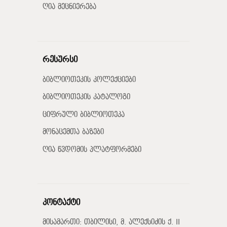
ღია მეცნიერება
რესურსი
ბიბლიოთეკის კოლექციები
ბიბლიოთეკის კატალოგი
ციფრული ბიბლიოთეკა
მონაცემთა ბაზები
ღია წვდომის პლატფორმები
კონტაქტი
მისამართი: თბილისი, მ. ალექსიძის ქ. II